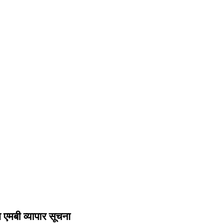
एमबी व्यापार सूचना