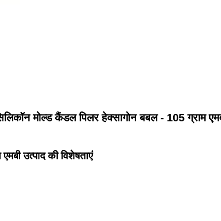
िलिकॉन मोल्ड कैंडल पिलर हेक्सागोन बबल - 105 ग्राम एम
एमबी उत्पाद की विशेषताएं