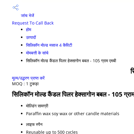
जांच भेजें
Request To Call Back
होम
उत्पादों
सिलिकॉन मोल्ड मसाज 4 कैविटी
मोमबत्ती के सांचे
सिलिकॉन मोल्ड कैंडल पिलर हेक्सागोन बबल - 105 ग्राम एमबी
स
मूल्य/उद्धरण प्राप्त करें
MOQ :
1 टुकड़ा
सिलिकॉन मोल्ड कैंडल पिलर हेक्सागोन बबल - 105 ग्राम 
मोल्डिंग सामग्री
Paraffin wax soy wax or other candle materials
लाइफ स्पैन
Reusable up to 500 cycles