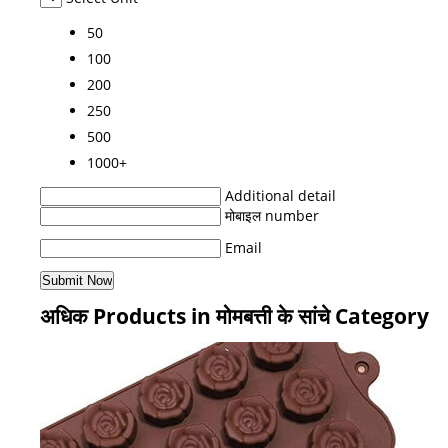
50
100
200
250
500
1000+
Additional detail
मोबाइल number
Email
अधिक Products in मोमबत्ती के सांचे Category